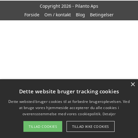
Copyright 2026 - Pilanto Aps
Forside
Om / kontakt
Blog
Betingelser
×
Dette website bruger tracking cookies
Dette websted bruger cookies til at forbedre brugeroplevelsen. Ved
at bruge vores hjemmeside accepterer du alle cookies i
overensstemmelse med vores cookiepolitik.
Detaljer
TILLAD COOKIES
TILLAD IKKE COOKIES