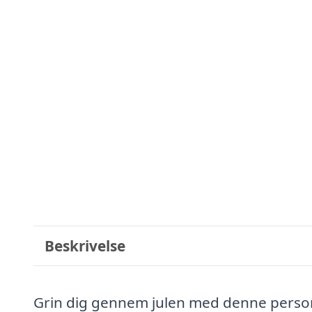
Beskrivelse
Grin dig gennem julen med denne perso