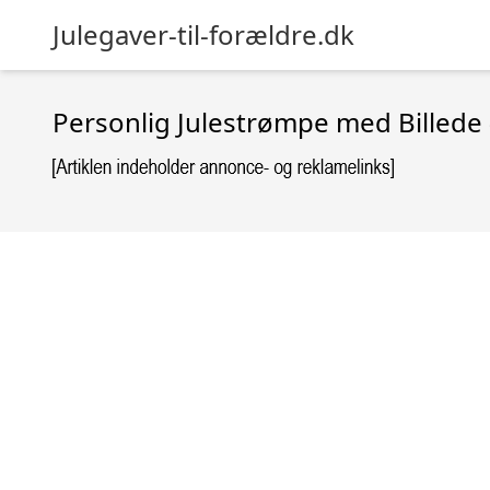
Julegaver-til-forældre.dk
Personlig Julestrømpe med Billede 