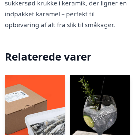
sukkersød krukke i keramik, der ligner en
indpakket karamel – perfekt til
opbevaring af alt fra slik til småkager.
Relaterede varer